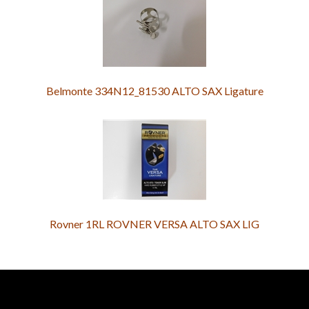
Belmonte 334N12_81530 ALTO SAX Ligature
Rovner 1RL ROVNER VERSA ALTO SAX LIG